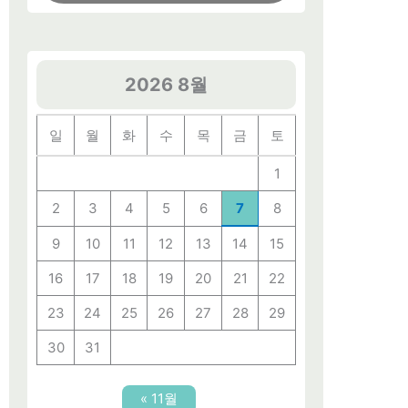
2026 8월
일
월
화
수
목
금
토
1
2
3
4
5
6
7
8
9
10
11
12
13
14
15
16
17
18
19
20
21
22
23
24
25
26
27
28
29
30
31
« 11월