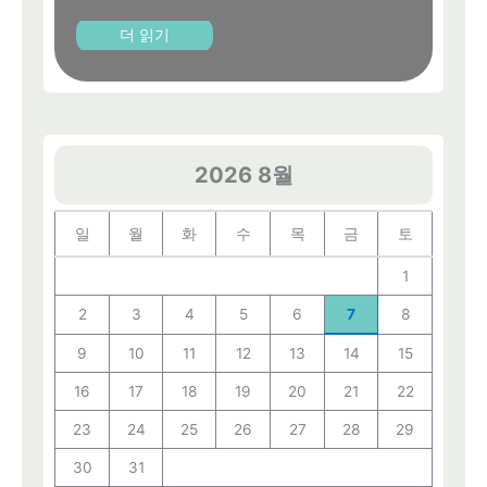
더 읽기
2026 8월
일
월
화
수
목
금
토
1
2
3
4
5
6
7
8
9
10
11
12
13
14
15
16
17
18
19
20
21
22
23
24
25
26
27
28
29
30
31