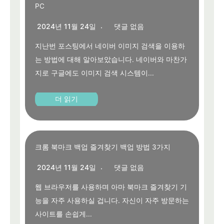
PC
2024년 11월 24일
댓글 없음
지난번 포스팅에서 네이버 이미지 검색을 이용하
는 방법에 대해 알아보았습니다. 네이버와 마찬가
지로 구글에도 이미지 검색 시스템이...
더 읽기
크롬 북마크 백업 즐겨찾기 백업 방법 3가지
2024년 11월 24일
댓글 없음
웹 브라우저를 사용하며 아마 북마크 즐겨찾기 기
능을 자주 사용하실 겁니다. 자신이 자주 방문하는
사이트를 손쉽게...