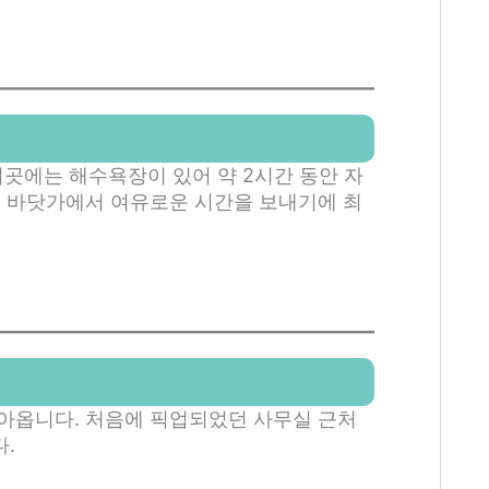
. 이곳에는 해수욕장이 있어 약 2시간 동안 자
. 바닷가에서 여유로운 시간을 보내기에 최
아옵니다. 처음에 픽업되었던 사무실 근처
.