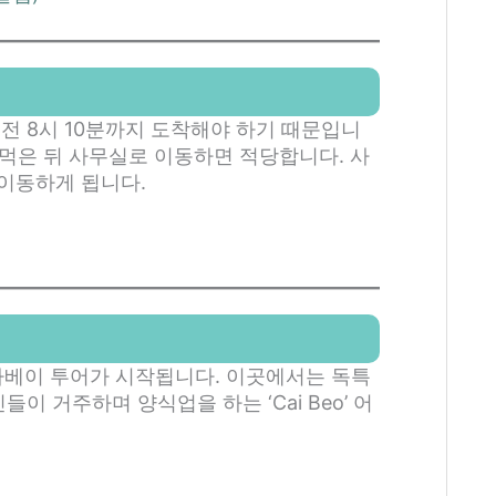
전 8시 10분까지 도착해야 하기 때문입니
 먹은 뒤 사무실로 이동하면 적당합니다. 사
이동하게 됩니다.
베이 투어가 시작됩니다. 이곳에서는 독특
이 거주하며 양식업을 하는 ‘Cai Beo’ 어