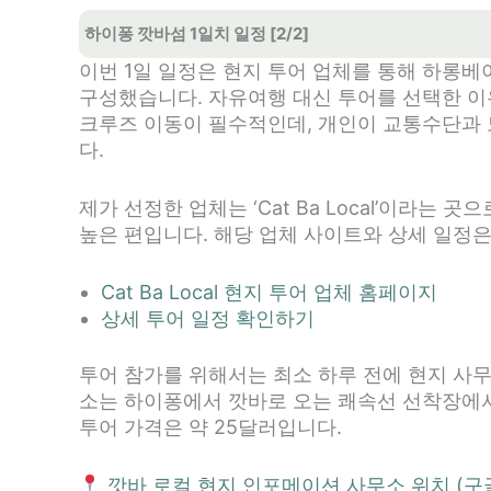
하이퐁 깟바섬 1일치 일정 [2/2]
이번 1일 일정은 현지 투어 업체를 통해 하롱
구성했습니다. 자유여행 대신 투어를 선택한 
크루즈 이동이 필수적인데, 개인이 교통수단과
다.
제가 선정한 업체는 ‘Cat Ba Local’이라는
높은 편입니다. 해당 업체 사이트와 상세 일정은
Cat Ba Local 현지 투어 업체 홈페이지
상세 투어 일정 확인하기
투어 참가를 위해서는 최소 하루 전에 현지 사
소는 하이퐁에서 깟바로 오는 쾌속선 선착장에서
투어 가격은 약 25달러입니다.
깟바 로컬 현지 인포메이션 사무소 위치 (구