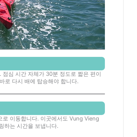
. 점심 시간 자체가 30분 정도로 짧은 편이
 바로 다시 배에 탑승해야 합니다.
 이동합니다. 이곳에서도 Vung Vieng
링하는 시간을 보냅니다.