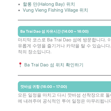
할롱 만(Halong Bay) 위치
Vung Vieng Fishing Village 위치
Ba Trai Dao 섬 자유시간 (14:00 ~ 16:00)
마지막 코스로 Ba Trai Dao 섬에 방문합니다
유롭게 수영을 즐기거나 카약을 탈 수 있습니다
적의 장소입니다.
Ba Trai Dao 섬 위치 확인하기
깟바섬 귀항 (16:00 ~ 17:00)
모든 일정을 마치고 다시 깟바섬 선착장으로 돌
에 내려주며 공식적인 투어 일정은 마무리됩니다