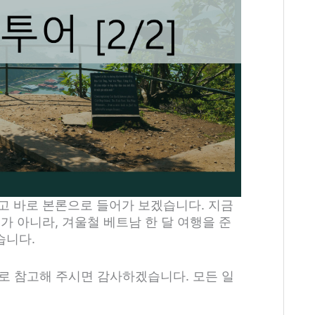
고 바로 본론으로 들어가 보겠습니다. 지금
가 아니라, 겨울철 베트남 한 달 여행을 준
습니다.
도로 참고해 주시면 감사하겠습니다. 모든 일