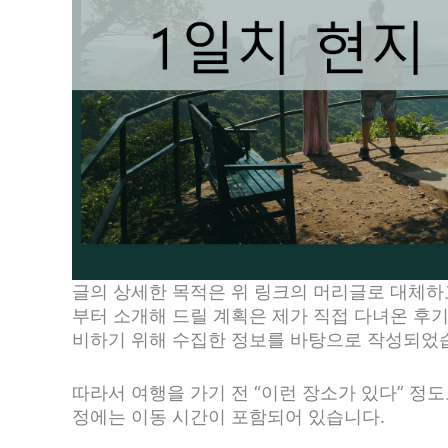
글의 상세한 목적은 위 링크의 머리글로 대체하
부터 소개해 드릴 계획은 제가 직접 다녀온 후기
비하기 위해 수집한 정보를 바탕으로 작성되었
따라서 여행을 가기 전 “이런 장소가 있다” 정
정에는 이동 시간이 포함되어 있습니다.