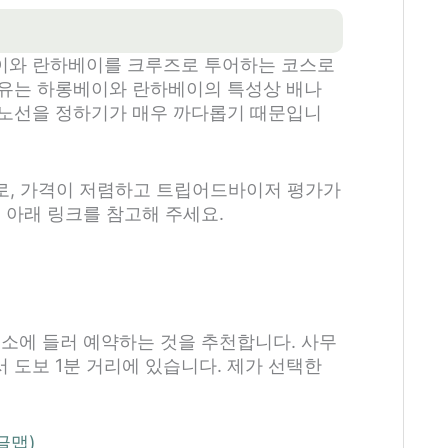
베이와 란하베이를 크루즈로 투어하는 코스로
이유는 하롱베이와 란하베이의 특성상 배나
 노선을 정하기가 매우 까다롭기 때문입니
 곳으로, 가격이 저렴하고 트립어드바이저 평가가
 아래 링크를 참고해 주세요.
무소에 들러 예약하는 것을 추천합니다. 사무
 도보 1분 거리에 있습니다. 제가 선택한
글맵)