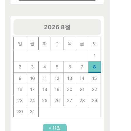
2026 8월
일
월
화
수
목
금
토
1
2
3
4
5
6
7
8
9
10
11
12
13
14
15
16
17
18
19
20
21
22
23
24
25
26
27
28
29
30
31
« 11월