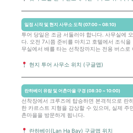
일정 시작 및 현지 사무소 도착 (07:00 ~ 08:10)
투어 당일은 조금 서둘러야 합니다. 사무실에 오
다. 오전 7시쯤 준비를 마치고 호텔에서 조식을
무실에서 배를 타는 선착장까지는 전용 버스로 
현지 투어 사무소 위치 (구글맵)
란하베이 유람 및 어촌마을 구경 (08:30 ~ 10:00)
선착장에서 크루즈에 탑승하면 본격적으로 란하
한 카르스트 지형을 감상할 수 있으며, 실제 주민들
촌마을을 방문하게 됩니다.
란하베이(Lan Ha Bay) 구글맵 위치