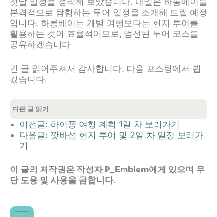
첫날 일정을 정리해 보았습니다. 내일은 하롱베이를
본격적으로 탐험하는 투어 일정을 소개해 드릴 예정
입니다. 하롱베이는 개별 여행보다는 현지 투어를
활용하는 것이 효율적이므로, 엄선된 투어 코스를
공유하겠습니다.
긴 글 읽어주셔서 감사합니다. 다음 포스팅에서 뵙
겠습니다.
다른 글 읽기
이전글: 하이퐁 여행 계획 1일 차 보러가기
다음글: 깟바섬 현지 투어 및 2일 차 일정 보러가
기
이 글의 저작권은 작성자 P_Emblem에게 있으며 무
단 도용 및 사용을 금합니다.