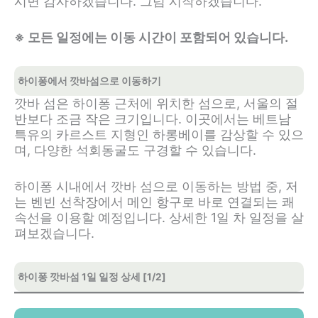
시면 감사하겠습니다. 그럼 시작하겠습니다.
※ 모든 일정에는 이동 시간이 포함되어 있습니다.
하이퐁에서 깟바섬으로 이동하기
깟바 섬은 하이퐁 근처에 위치한 섬으로, 서울의 절
반보다 조금 작은 크기입니다. 이곳에서는 베트남
특유의 카르스트 지형인 하롱베이를 감상할 수 있으
며, 다양한 석회동굴도 구경할 수 있습니다.
하이퐁 시내에서 깟바 섬으로 이동하는 방법 중, 저
는 벤빈 선착장에서 메인 항구로 바로 연결되는 쾌
속선을 이용할 예정입니다. 상세한 1일 차 일정을 살
펴보겠습니다.
하이퐁 깟바섬 1일 일정 상세 [1/2]