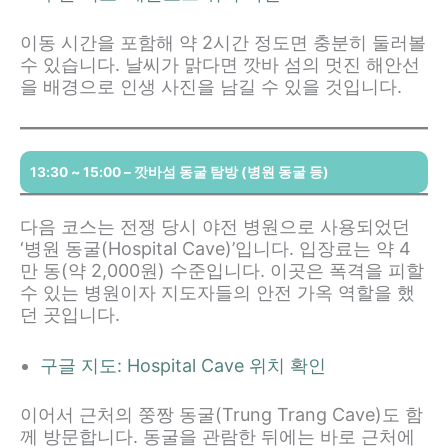
이동 시간을 포함해 약 2시간 정도면 충분히 둘러볼
수 있습니다. 날씨가 맑다면 깟바 섬의 멋진 해안선
을 배경으로 인생 사진을 남길 수 있을 것입니다.
13:30 ~ 15:00 – 깟바섬 동굴 탐방 (병원 동굴 등)
다음 코스는 전쟁 당시 야전 병원으로 사용되었던
‘병원 동굴(Hospital Cave)’입니다. 입장료는 약 4
만 동(약 2,000원) 수준입니다. 이곳은 폭격을 피할
수 있는 병원이자 지도자들의 안전 가옥 역할을 했
던 곳입니다.
구글 지도: Hospital Cave 위치 확인
이어서 근처의 쭝짱 동굴(Trung Trang Cave)도 함
께 방문합니다. 동굴을 관람한 뒤에는 바로 근처에