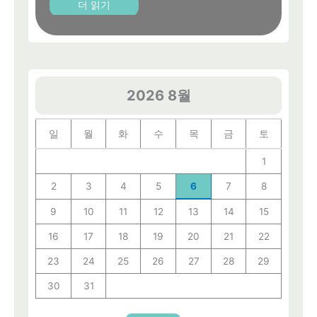
더 읽기
2026 8월
일
월
화
수
목
금
토
1
2
3
4
5
6
7
8
9
10
11
12
13
14
15
16
17
18
19
20
21
22
23
24
25
26
27
28
29
30
31