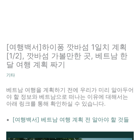
[여행백서]하이퐁 깟바섬 1일치 계획
[1/2], 깟바섬 가볼만한 곳, 베트남 한
달 여행 계획 짜기
기타
베트남 여행을 계획하기 전에 우리가 미리 알아두어
야 할 정보와 베트남으로 떠나는 이유에 대해서는
아래 링크를 통해 확인하실 수 있습니다.
[여행백서] 베트남 여행 계획 전 알아야 할 것들