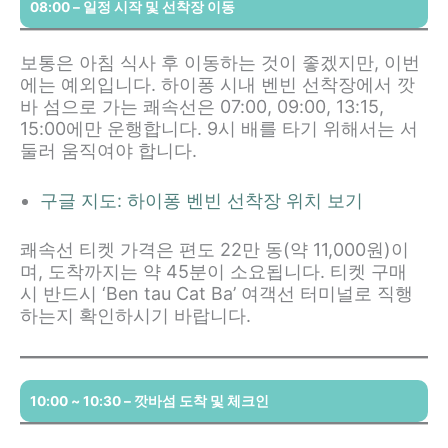
08:00 – 일정 시작 및 선착장 이동
보통은 아침 식사 후 이동하는 것이 좋겠지만, 이번
에는 예외입니다. 하이퐁 시내 벤빈 선착장에서 깟
바 섬으로 가는 쾌속선은 07:00, 09:00, 13:15,
15:00에만 운행합니다. 9시 배를 타기 위해서는 서
둘러 움직여야 합니다.
구글 지도: 하이퐁 벤빈 선착장 위치 보기
쾌속선 티켓 가격은 편도 22만 동(약 11,000원)이
며, 도착까지는 약 45분이 소요됩니다. 티켓 구매
시 반드시 ‘Ben tau Cat Ba’ 여객선 터미널로 직행
하는지 확인하시기 바랍니다.
10:00 ~ 10:30 – 깟바섬 도착 및 체크인