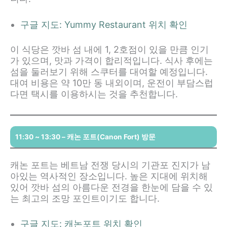
구글 지도: Yummy Restaurant 위치 확인
이 식당은 깟바 섬 내에 1, 2호점이 있을 만큼 인기
가 있으며, 맛과 가격이 합리적입니다. 식사 후에는
섬을 둘러보기 위해 스쿠터를 대여할 예정입니다.
대여 비용은 약 10만 동 내외이며, 운전이 부담스럽
다면 택시를 이용하시는 것을 추천합니다.
11:30 ~ 13:30 – 캐논 포트(Canon Fort) 방문
캐논 포트는 베트남 전쟁 당시의 기관포 진지가 남
아있는 역사적인 장소입니다. 높은 지대에 위치해
있어 깟바 섬의 아름다운 전경을 한눈에 담을 수 있
는 최고의 조망 포인트이기도 합니다.
구글 지도: 캐논포트 위치 확인