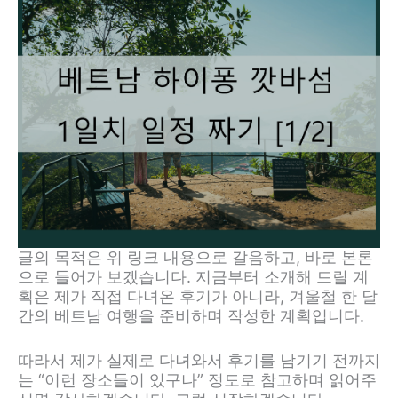
글의 목적은 위 링크 내용으로 갈음하고, 바로 본론
으로 들어가 보겠습니다. 지금부터 소개해 드릴 계
획은 제가 직접 다녀온 후기가 아니라, 겨울철 한 달
간의 베트남 여행을 준비하며 작성한 계획입니다.
따라서 제가 실제로 다녀와서 후기를 남기기 전까지
는 “이런 장소들이 있구나” 정도로 참고하며 읽어주