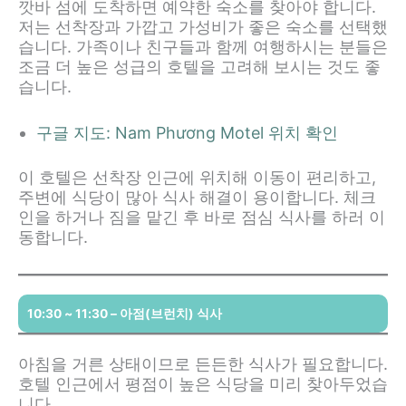
깟바 섬에 도착하면 예약한 숙소를 찾아야 합니다.
저는 선착장과 가깝고 가성비가 좋은 숙소를 선택했
습니다. 가족이나 친구들과 함께 여행하시는 분들은
조금 더 높은 성급의 호텔을 고려해 보시는 것도 좋
습니다.
구글 지도: Nam Phương Motel 위치 확인
이 호텔은 선착장 인근에 위치해 이동이 편리하고,
주변에 식당이 많아 식사 해결이 용이합니다. 체크
인을 하거나 짐을 맡긴 후 바로 점심 식사를 하러 이
동합니다.
10:30 ~ 11:30 – 아점(브런치) 식사
아침을 거른 상태이므로 든든한 식사가 필요합니다.
호텔 인근에서 평점이 높은 식당을 미리 찾아두었습
니다.