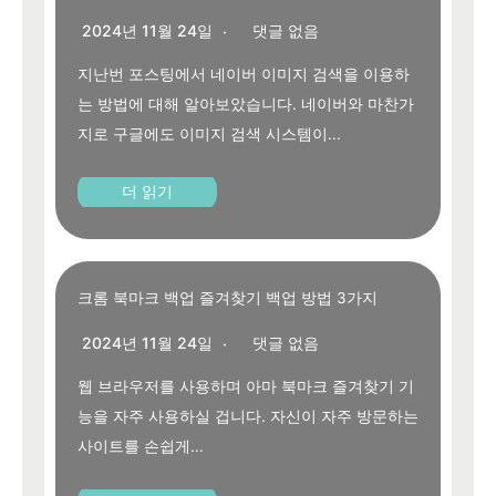
2024년 11월 24일
댓글 없음
지난번 포스팅에서 네이버 이미지 검색을 이용하
는 방법에 대해 알아보았습니다. 네이버와 마찬가
지로 구글에도 이미지 검색 시스템이...
더 읽기
크롬 북마크 백업 즐겨찾기 백업 방법 3가지
2024년 11월 24일
댓글 없음
웹 브라우저를 사용하며 아마 북마크 즐겨찾기 기
능을 자주 사용하실 겁니다. 자신이 자주 방문하는
사이트를 손쉽게...