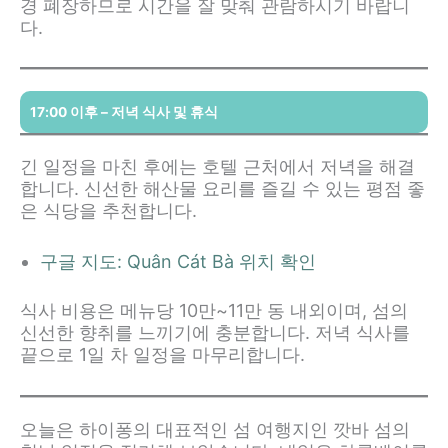
경 폐장하므로 시간을 잘 맞춰 관람하시기 바랍니
다.
17:00 이후 – 저녁 식사 및 휴식
긴 일정을 마친 후에는 호텔 근처에서 저녁을 해결
합니다. 신선한 해산물 요리를 즐길 수 있는 평점 좋
은 식당을 추천합니다.
구글 지도: Quân Cát Bà 위치 확인
식사 비용은 메뉴당 10만~11만 동 내외이며, 섬의
신선한 향취를 느끼기에 충분합니다. 저녁 식사를
끝으로 1일 차 일정을 마무리합니다.
오늘은 하이퐁의 대표적인 섬 여행지인 깟바 섬의