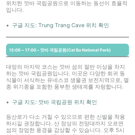
위치한 깟바 국립공원으로 이동하는 동선이 효율적
입니다.
구글 지도: Trung Trang Cave 위치 확인
15:00 ~ 17:00 – 깟바 국립공원(Cat Ba National Park)
대망의 마지막 코스는 깟바 섬의 절반 이상을 차지
하는 깟바 국립공원입니다. 이곳은 다양한 희귀 동
식물이 서식하는 유네스코 생물권 보전지역으로, 멸
종 위기종을 포함한 풍부한 생태계를 자랑합니다.
구글 지도: 깟바 국립공원 위치 확인
등산로가 다소 거칠 수 있으므로 편한 신발을 착용
하시길 권장합니다. 산 정상의 전망대까지 오르면
섬의 장엄한 풍경을 감상할 수 있습니다. 오후 5시