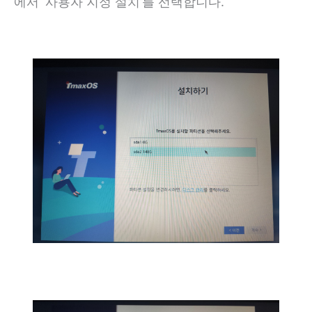
에서 ‘사용자 지정 설치’를 선택합니다.