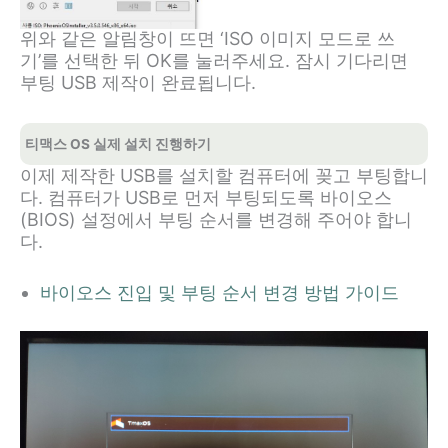
위와 같은 알림창이 뜨면 ‘ISO 이미지 모드로 쓰
기’를 선택한 뒤 OK를 눌러주세요. 잠시 기다리면
부팅 USB 제작이 완료됩니다.
티맥스 OS 실제 설치 진행하기
이제 제작한 USB를 설치할 컴퓨터에 꽂고 부팅합니
다. 컴퓨터가 USB로 먼저 부팅되도록 바이오스
(BIOS) 설정에서 부팅 순서를 변경해 주어야 합니
다.
바이오스 진입 및 부팅 순서 변경 방법 가이드