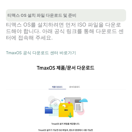
티맥스 OS 설치 파일 다운로드 및 준비
티맥스 OS를 설치하려면 먼저 ISO 파일을 다운로
드해야 합니다. 아래 공식 링크를 통해 다운로드 센
터에 접속해 주세요.
TmaxOS 공식 다운로드 센터 바로가기