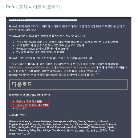
Rufus 공식 사이트 바로가기