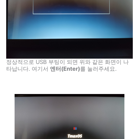
정상적으로 USB 부팅이 되면 위와 같은 화면이 나
타납니다. 여기서
엔터(Enter)
를 눌러주세요.