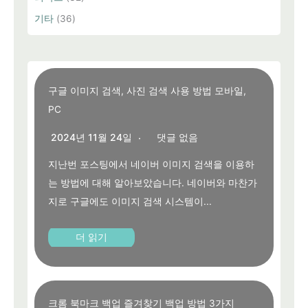
기타
(36)
구글 이미지 검색, 사진 검색 사용 방법 모바일,
PC
2024년 11월 24일
댓글 없음
지난번 포스팅에서 네이버 이미지 검색을 이용하
는 방법에 대해 알아보았습니다. 네이버와 마찬가
지로 구글에도 이미지 검색 시스템이...
더 읽기
크롬 북마크 백업 즐겨찾기 백업 방법 3가지