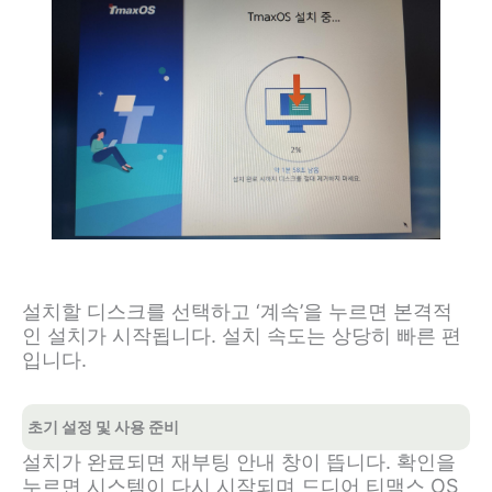
설치할 디스크를 선택하고 ‘계속’을 누르면 본격적
인 설치가 시작됩니다. 설치 속도는 상당히 빠른 편
입니다.
초기 설정 및 사용 준비
설치가 완료되면 재부팅 안내 창이 뜹니다. 확인을
누르면 시스템이 다시 시작되며 드디어 티맥스 OS