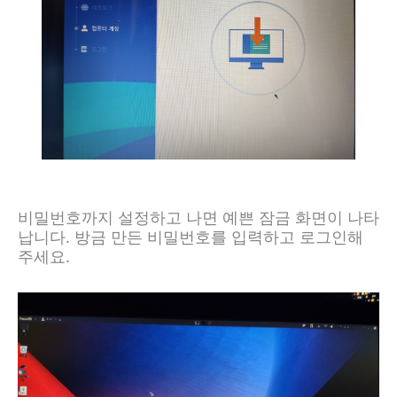
비밀번호까지 설정하고 나면 예쁜 잠금 화면이 나타
납니다. 방금 만든 비밀번호를 입력하고 로그인해
주세요.