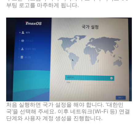
부팅 로고를 마주하게 됩니다.
처음 실행하면 국가 설정을 해야 합니다. ‘대한민
국’을 선택해 주세요. 이후 네트워크(Wi-Fi 등) 연결
단계와 사용자 계정 생성을 진행합니다.