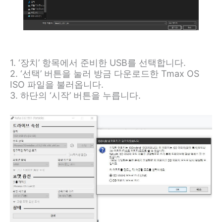
1. ‘장치’ 항목에서 준비한 USB를 선택합니다.
2. ‘선택’ 버튼을 눌러 방금 다운로드한 Tmax OS
ISO 파일을 불러옵니다.
3. 하단의 ‘시작’ 버튼을 누릅니다.