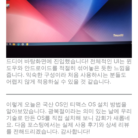
드디어 바탕화면에 진입했습니다! 전체적인 UI는 윈
도우와 안드로이드를 적절히 섞어놓은 듯한 느낌을
줍니다. 익숙한 구성이라 처음 사용하시는 분들도
어렵지 않게 적응하실 수 있을 것 같습니다.
이렇게 오늘은 국산 OS인 티맥스 OS 설치 방법을
알아보았습니다. 광복절이라는 의미 있는 날에 우리
기술로 만든 OS를 직접 설치해 보니 감회가 새롭네
요. 다음 포스팅에서는 실제 사용 후기와 상세 리뷰
를 전해드리겠습니다. 감사합니다!