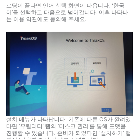
로딩이 끝나면 언어 선택 화면이 나옵니다. ‘한국
어’를 선택하고 다음으로 넘어갑니다. 이후 나타나
는 이용 약관에도 동의해 주세요.
설치 메뉴가 나타납니다. 기존에 다른 OS가 깔려있
다면 ‘유틸리티’ 탭의 ‘디스크 관리’를 통해 포맷을
진행할 수 있습니다. 준비가 되었다면 ‘설치하기’ 탭