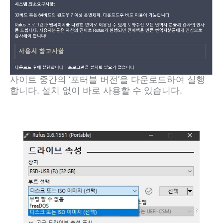
사이트 중간의 ‘포터블 버전’을 다운로드하여 실행
합니다. 설치 없이 바로 사용할 수 있습니다.