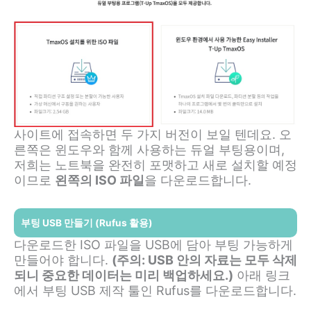
사이트에 접속하면 두 가지 버전이 보일 텐데요. 오
른쪽은 윈도우와 함께 사용하는 듀얼 부팅용이며,
저희는 노트북을 완전히 포맷하고 새로 설치할 예정
이므로
왼쪽의 ISO 파일
을 다운로드합니다.
부팅 USB 만들기 (Rufus 활용)
다운로드한 ISO 파일을 USB에 담아 부팅 가능하게
만들어야 합니다.
(주의: USB 안의 자료는 모두 삭제
되니 중요한 데이터는 미리 백업하세요.)
아래 링크
에서 부팅 USB 제작 툴인 Rufus를 다운로드합니다.