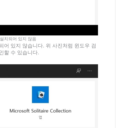
설치되어 있지 않음
되어 있지 않습니다. 위 사진처럼 윈도우 검
인할 수 있습니다.