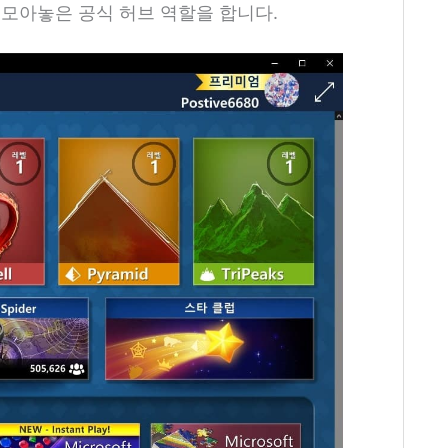
 모아놓은 공식 허브 역할을 합니다.