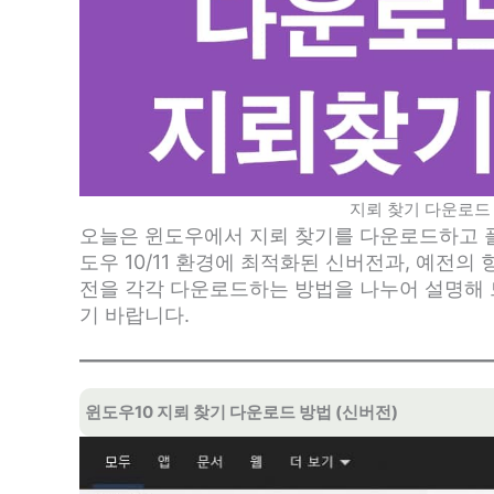
지뢰 찾기 다운로드
오늘은 윈도우에서 지뢰 찾기를 다운로드하고 
도우 10/11 환경에 최적화된 신버전과, 예전의
전을 각각 다운로드하는 방법을 나누어 설명해 
기 바랍니다.
윈도우10 지뢰 찾기 다운로드 방법 (신버전)