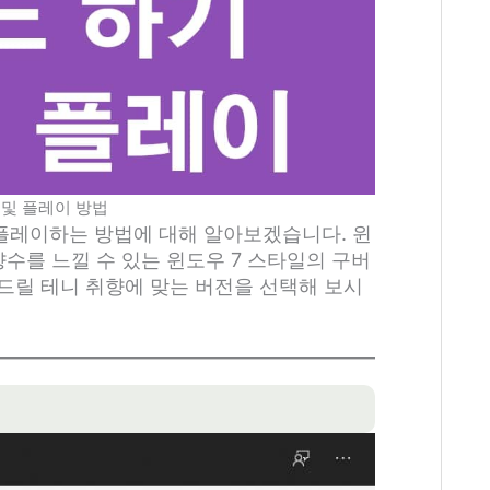
 및 플레이 방법
플레이하는 방법에 대해 알아보겠습니다. 윈
 향수를 느낄 수 있는 윈도우 7 스타일의 구버
드릴 테니 취향에 맞는 버전을 선택해 보시