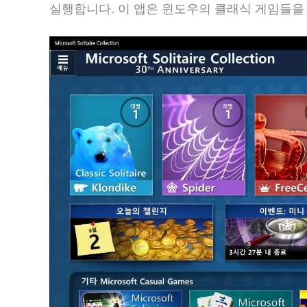
실행합니다. 이 앱은 윈도우의 클래식 게임들을