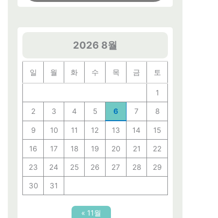
2026 8월
일
월
화
수
목
금
토
1
2
3
4
5
6
7
8
9
10
11
12
13
14
15
16
17
18
19
20
21
22
23
24
25
26
27
28
29
30
31
« 11월