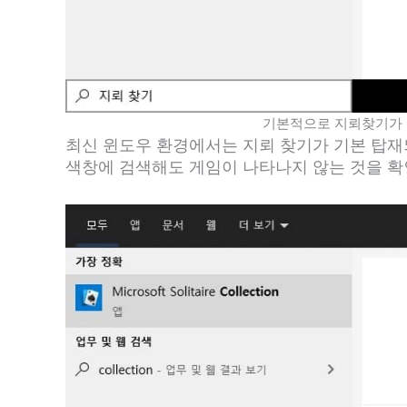
기본적으로 지뢰찾기가 
최신 윈도우 환경에서는 지뢰 찾기가 기본 탑재
색창에 검색해도 게임이 나타나지 않는 것을 확