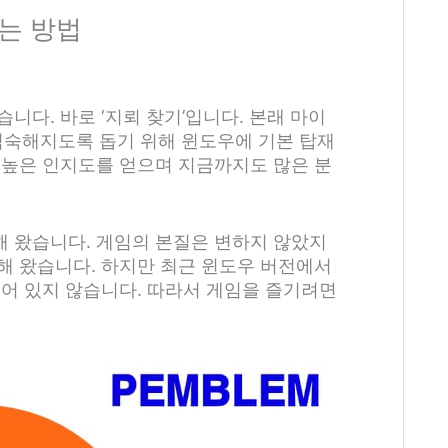
는 방법
니다. 바로 ‘지뢰 찾기’입니다. 본래 마이
숙해지도록 돕기 위해 윈도우에 기본 탑재
 높은 인지도를 얻으며 지금까지도 많은 분
 왔습니다. 게임의 본질은 변하지 않았지
해 왔습니다. 하지만 최근 윈도우 버전에서
되어 있지 않습니다. 따라서 게임을 즐기려면