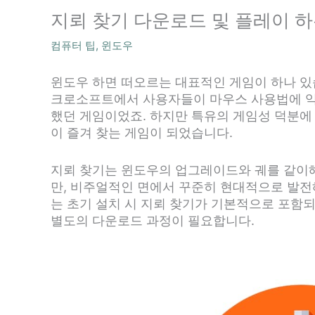
지뢰 찾기 다운로드 및 플레이 하
컴퓨터 팁
,
윈도우
윈도우 하면 떠오르는 대표적인 게임이 하나 있습
크로소프트에서 사용자들이 마우스 사용법에 익
했던 게임이었죠. 하지만 특유의 게임성 덕분에
이 즐겨 찾는 게임이 되었습니다.
지뢰 찾기는 윈도우의 업그레이드와 궤를 같이해
만, 비주얼적인 면에서 꾸준히 현대적으로 발전
는 초기 설치 시 지뢰 찾기가 기본적으로 포함
별도의 다운로드 과정이 필요합니다.