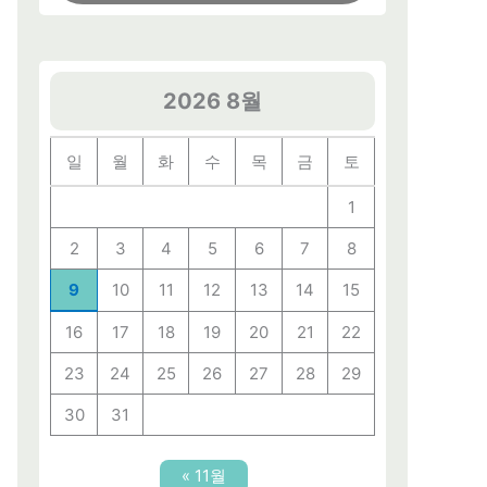
2026 8월
일
월
화
수
목
금
토
1
2
3
4
5
6
7
8
9
10
11
12
13
14
15
16
17
18
19
20
21
22
23
24
25
26
27
28
29
30
31
« 11월