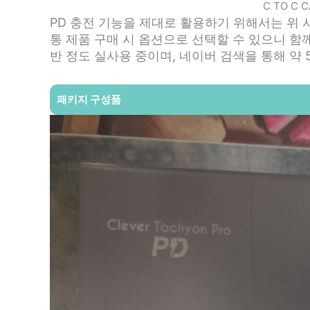
C TO C 
PD 충전 기능을 제대로 활용하기 위해서는 위
통 제품 구매 시 옵션으로 선택할 수 있으니 함
반 정도 실사용 중이며, 네이버 검색을 통해 약
패키지 구성품