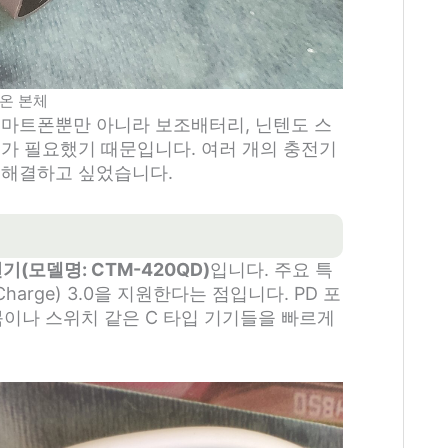
온 본체
스마트폰뿐만 아니라 보조배터리, 닌텐도 스
리가 필요했기 때문입니다. 여러 개의 충전기
 해결하고 싶었습니다.
기(모델명: CTM-420QD)
입니다. 주요 특
Charge) 3.0을 지원한다는 점입니다. PD 포
맥북이나 스위치 같은 C 타입 기기들을 빠르게