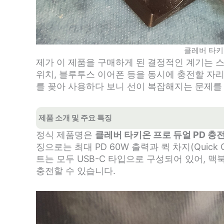
클레버 타키
제가 이 제품을 구매하게 된 결정적인 계기는 
위치, 블루투스 이어폰 등을 동시에 충전할 자
를 꽂아 사용하다 보니 선이 복잡해지는 문제를
제품 소개 및 주요 특징
정식 제품명은
클레버 타키온 프로 듀얼 PD 충전
징으로는 최대 PD 60W 출력과 퀵 차지(Quick 
트는 모두 USB-C 타입으로 구성되어 있어, 
충전할 수 있습니다.