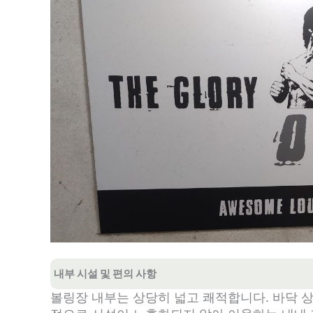
내부 시설 및 편의 사항
볼링장 내부는 상당히 넓고 쾌적합니다. 바닥 