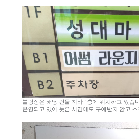
볼링장은 해당 건물 지하 1층에 위치하고 있습니
운영되고 있어 늦은 시간에도 구애받지 않고 스