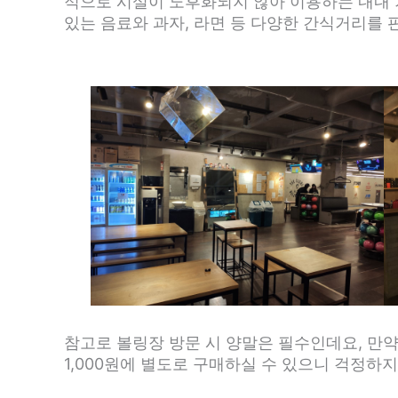
적으로 시설이 노후화되지 않아 이용하는 내내 
있는 음료와 과자, 라면 등 다양한 간식거리를 
참고로 볼링장 방문 시 양말은 필수인데요, 만
1,000원에 별도로 구매하실 수 있으니 걱정하