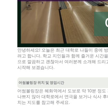
안녕하세요! 오늘은 최근 대학로 나들이 중에 
려고 합니다. 학교 지인들과 함께 즐거운 시간을
으로 깔끔하고 괜찮아서 여러분께 소개해 드리고
시작해 보겠습니다.
어썸볼링장 위치 및 영업시간
어썸볼링장은 혜화역에서 도보로 약 10분 정도
나쁘지 않아 대학로에서 연극을 보거나 식사 후
치는 지도를 참고해 주세요.