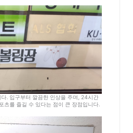
다. 입구부터 깔끔한 인상을 주며, 24시간
포츠를 즐길 수 있다는 점이 큰 장점입니다.