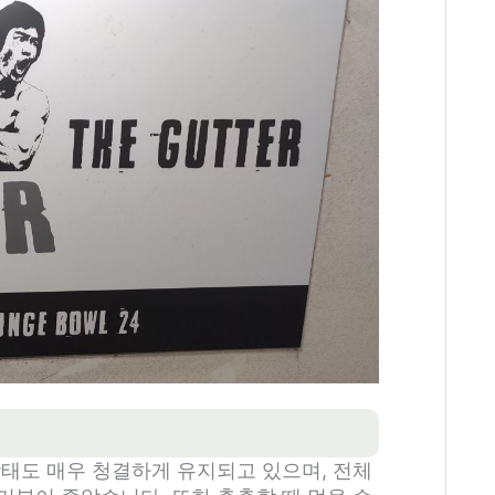
상태도 매우 청결하게 유지되고 있으며, 전체