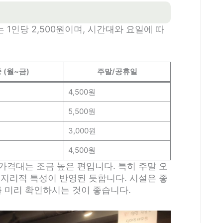
1인당 2,500원이며, 시간대와 요일에 따
 (월~금)
주말/공휴일
4,500원
5,500원
3,000원
4,500원
가격대는 조금 높은 편입니다. 특히 주말 오
 지리적 특성이 반영된 듯합니다. 시설은 좋
 미리 확인하시는 것이 좋습니다.