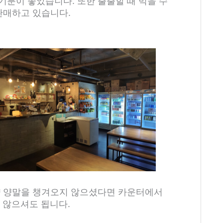
기분이 좋았습니다. 또한 출출할 때 먹을 수
판매하고 있습니다.
약 양말을 챙겨오지 않으셨다면 카운터에서
지 않으셔도 됩니다.