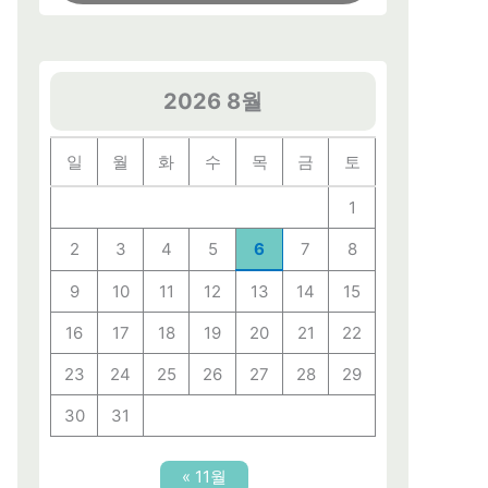
2026 8월
일
월
화
수
목
금
토
1
2
3
4
5
6
7
8
9
10
11
12
13
14
15
16
17
18
19
20
21
22
23
24
25
26
27
28
29
30
31
« 11월