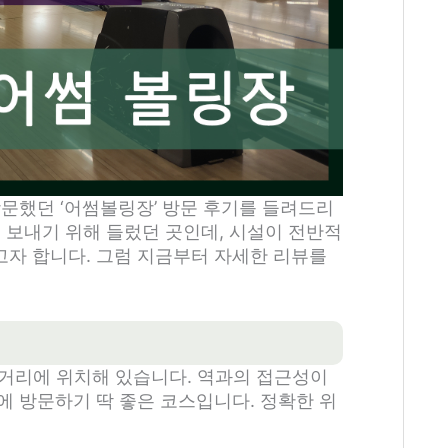
방문했던 ‘어썸볼링장’ 방문 후기를 들려드리
 보내기 위해 들렀던 곳인데, 시설이 전반적
자 합니다. 그럼 지금부터 자세한 리뷰를
 거리에 위치해 있습니다. 역과의 접근성이
에 방문하기 딱 좋은 코스입니다. 정확한 위