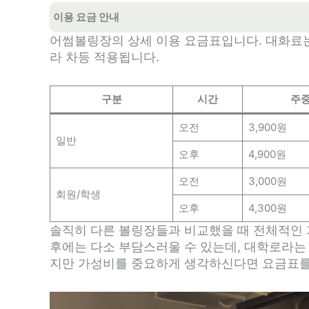
이용 요금 안내
어썸볼링장의 상세 이용 요금표입니다. 대화료는 
라 차등 적용됩니다.
구분
시간
주중
오전
3,900원
일반
오후
4,900원
오전
3,000원
회원/학생
오후
4,300원
솔직히 다른 볼링장들과 비교했을 때 전체적인 
후에는 다소 부담스러울 수 있는데, 대학로라는
지만 가성비를 중요하게 생각하신다면 요금표를