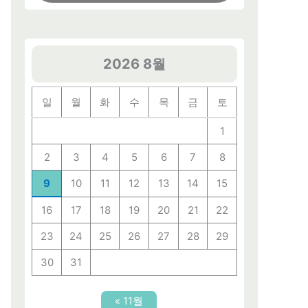
2026 8월
일
월
화
수
목
금
토
1
2
3
4
5
6
7
8
9
10
11
12
13
14
15
16
17
18
19
20
21
22
23
24
25
26
27
28
29
30
31
« 11월