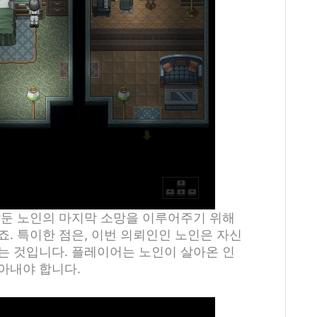
앞둔 노인의 마지막 소망을 이루어주기 위해
. 특이한 점은, 이번 의뢰인인 노인은 자신
는 것입니다. 플레이어는 노인이 살아온 인
아내야 합니다.