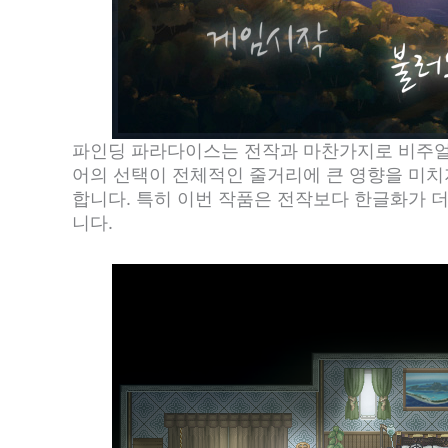
파인딩 파라다이스는 전작과 마찬가지로 비주얼
어의 선택이 전체적인 줄거리에 큰 영향을 미치
합니다. 특히 이번 작품은 전작보다 한글화가 
니다.