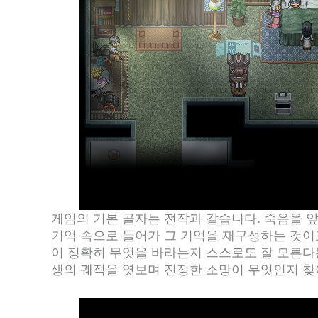
게임의 기본 골자는 전작과 같습니다. 죽음을 
기억 속으로 들어가 그 기억을 재구성하는 것이죠
이 정확히 무엇을 바라는지 스스로도 잘 모른다
생의 궤적을 엿보며 진정한 소망이 무엇인지 찾