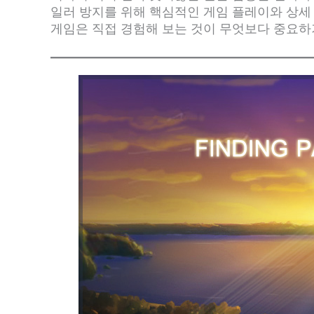
일러 방지를 위해 핵심적인 게임 플레이와 상세
게임은 직접 경험해 보는 것이 무엇보다 중요하