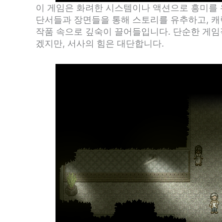
이 게임은 화려한 시스템이나 액션으로 흥미를 
단서들과 장면들을 통해 스토리를 유추하고, 
작품 속으로 깊숙이 끌어들입니다. 단순한 게임
겠지만, 서사의 힘은 대단합니다.