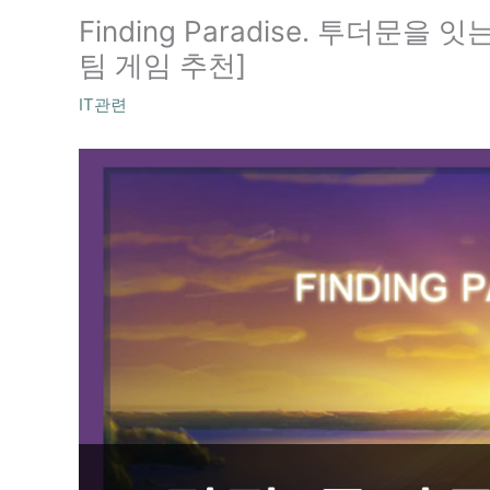
Finding Paradise. 투더문을
팀 게임 추천]
IT관련