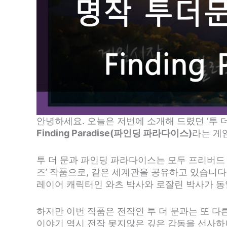
안녕하세요. 오늘은 저번에 소개해 드렸던 ‘투 더 문
Finding Paradise(파인딩 파라다이스)
라는 게
투 더 문과 파인딩 파라다이스는 모두 프리버드 게임
즈’ 작품으로, 같은 세계관을 공유하고 있습니
레이어 캐릭터인 와츠 박사와 로잘린 박사가 동
하지만 이번 작품은 전작인 투 더 문과는 또 다
이야기 역시 전작 못지않은 깊은 감동을 선사하