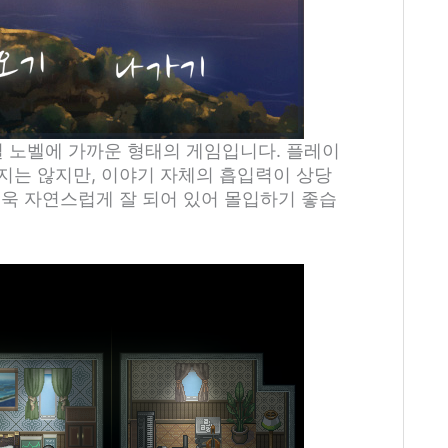
 노벨에 가까운 형태의 게임입니다. 플레이
지는 않지만, 이야기 자체의 흡입력이 상당
더욱 자연스럽게 잘 되어 있어 몰입하기 좋습