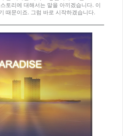
 스토리에 대해서는 말을 아끼겠습니다. 이
기 때문이죠. 그럼 바로 시작하겠습니다.