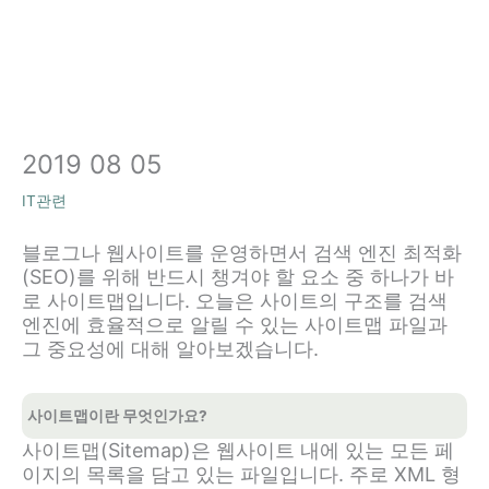
2019 08 05
IT관련
블로그나 웹사이트를 운영하면서 검색 엔진 최적화
(SEO)를 위해 반드시 챙겨야 할 요소 중 하나가 바
로 사이트맵입니다. 오늘은 사이트의 구조를 검색
엔진에 효율적으로 알릴 수 있는 사이트맵 파일과
그 중요성에 대해 알아보겠습니다.
사이트맵이란 무엇인가요?
사이트맵(Sitemap)은 웹사이트 내에 있는 모든 페
이지의 목록을 담고 있는 파일입니다. 주로 XML 형