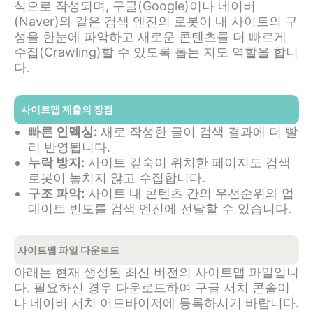
식으로 작성되며, 구글(Google)이나 네이버
(Naver)와 같은 검색 엔진의 로봇이 내 사이트의 구
성을 한눈에 파악하고 새로운 콘텐츠를 더 빠르게
수집(Crawling)할 수 있도록 돕는 지도 역할을 합니
다.
사이트맵 제출의 장점
빠른 인덱싱:
새로 작성한 글이 검색 결과에 더 빨
리 반영됩니다.
누락 방지:
사이트 깊숙이 위치한 페이지도 검색
로봇이 놓치지 않고 수집합니다.
구조 파악:
사이트 내 콘텐츠 간의 우선순위와 업
데이트 빈도를 검색 엔진에 전달할 수 있습니다.
사이트맵 파일 다운로드
아래는 현재 생성된 최신 버전의 사이트맵 파일입니
다. 필요하신 경우 다운로드하여 구글 서치 콘솔이
나 네이버 서치 어드바이저에 등록하시기 바랍니다.