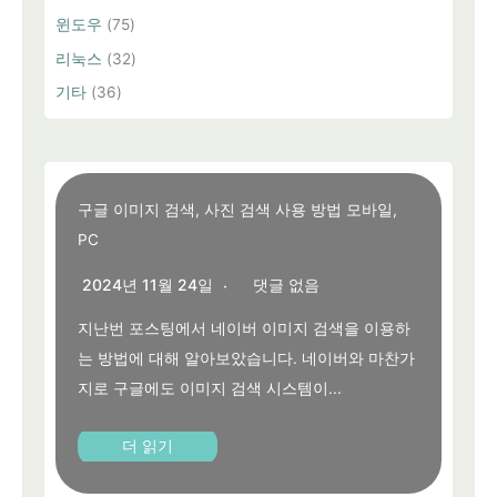
윈도우
(75)
리눅스
(32)
기타
(36)
구글 이미지 검색, 사진 검색 사용 방법 모바일,
PC
2024년 11월 24일
댓글 없음
지난번 포스팅에서 네이버 이미지 검색을 이용하
는 방법에 대해 알아보았습니다. 네이버와 마찬가
지로 구글에도 이미지 검색 시스템이...
더 읽기