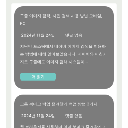
구글 이미지 검색, 사진 검색 사용 방법 모바일,
PC
2024년 11월 24일
댓글 없음
지난번 포스팅에서 네이버 이미지 검색을 이용하
는 방법에 대해 알아보았습니다. 네이버와 마찬가
지로 구글에도 이미지 검색 시스템이...
더 읽기
크롬 북마크 백업 즐겨찾기 백업 방법 3가지
2024년 11월 24일
댓글 없음
웹 브라우저를 사용하며 아마 북마크 즐겨찾기 기