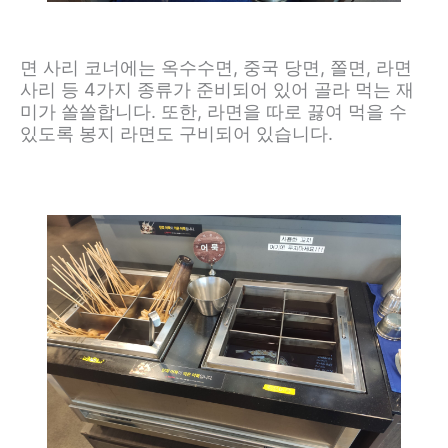
면 사리 코너에는 옥수수면, 중국 당면, 쫄면, 라면
사리 등 4가지 종류가 준비되어 있어 골라 먹는 재
미가 쏠쏠합니다. 또한, 라면을 따로 끓여 먹을 수
있도록 봉지 라면도 구비되어 있습니다.