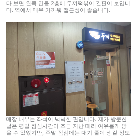
다 보면 왼쪽 건물 2층에 두끼떡볶이 간판이 보입니
다. 역에서 매우 가까워 접근성이 좋습니다.
매장 내부는 좌석이 넉넉한 편입니다. 제가 방문한
날은 평일 점심시간이 조금 지난 때라 여유롭게 앉
을 수 있었지만, 주말 점심에는 대기 줄이 생길 정도