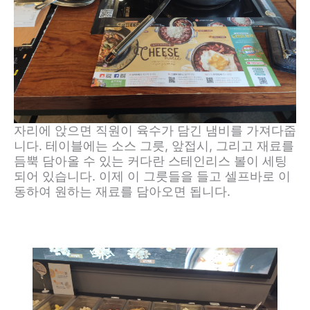
자리에 앉으면 직원이 육수가 담긴 냄비를 가져다줍
니다. 테이블에는 소스 그릇, 앞접시, 그리고 재료를
듬뿍 담아올 수 있는 커다란 스테인리스 볼이 세팅
되어 있습니다. 이제 이 그릇들을 들고 셀프바로 이
동하여 원하는 재료를 담아오면 됩니다.