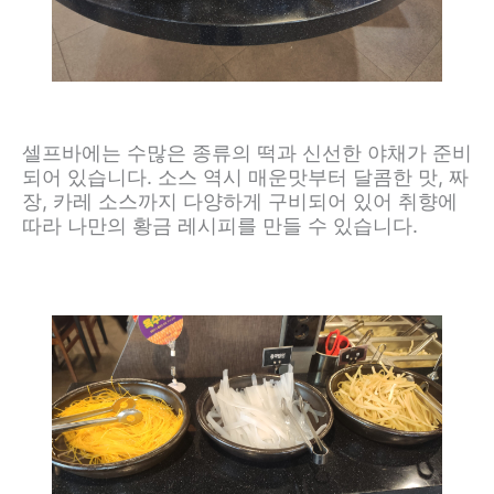
셀프바에는 수많은 종류의 떡과 신선한 야채가 준비
되어 있습니다. 소스 역시 매운맛부터 달콤한 맛, 짜
장, 카레 소스까지 다양하게 구비되어 있어 취향에
따라 나만의 황금 레시피를 만들 수 있습니다.