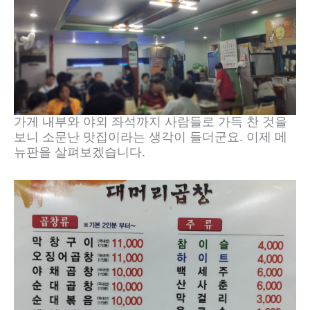
가게 내부와 야외 좌석까지 사람들로 가득 찬 것을
보니 소문난 맛집이라는 생각이 들더군요. 이제 메
뉴판을 살펴보겠습니다.