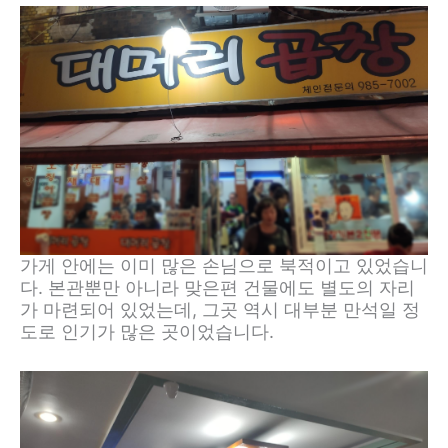
가게 안에는 이미 많은 손님으로 북적이고 있었습니
다. 본관뿐만 아니라 맞은편 건물에도 별도의 자리
가 마련되어 있었는데, 그곳 역시 대부분 만석일 정
도로 인기가 많은 곳이었습니다.