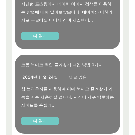
지난번 포스팅에서 네이버 이미지 검색을 이용하
는 방법에 대해 알아보았습니다. 네이버와 마찬가
지로 구글에도 이미지 검색 시스템이...
더 읽기
크롬 북마크 백업 즐겨찾기 백업 방법 3가지
2024년 11월 24일
댓글 없음
웹 브라우저를 사용하며 아마 북마크 즐겨찾기 기
능을 자주 사용하실 겁니다. 자신이 자주 방문하는
사이트를 손쉽게...
더 읽기