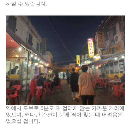
하실 수 있습니다.
역에서 도보로 5분도 채 걸리지 않는 가까운 거리에
있으며, 커다란 간판이 눈에 띄어 찾는 데 어려움은
없으실 겁니다.