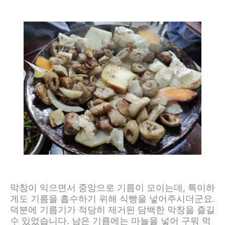
막창이 익으면서 중앙으로 기름이 모이는데, 특이하
게도 기름을 흡수하기 위해 식빵을 넣어주시더군요.
덕분에 기름기가 적당히 제거된 담백한 막창을 즐길
수 있었습니다. 남은 기름에는 마늘을 넣어 구워 먹