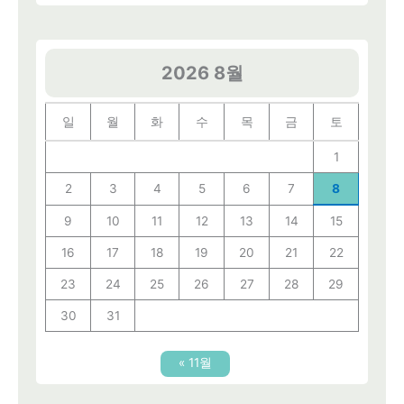
2026 8월
일
월
화
수
목
금
토
1
2
3
4
5
6
7
8
9
10
11
12
13
14
15
16
17
18
19
20
21
22
23
24
25
26
27
28
29
30
31
« 11월