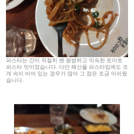
파스타는 간이 적절히 밴 평범하고 익숙한 토마토
파스타 맛이었습니다. 다만 해산물 파스타임에도 조
개 속이 비어 있는 경우가 많아 그 점은 조금 아쉬웠
습니다.