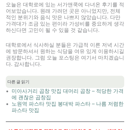
오늘은 대학로에 있는 서가앤쿡에 다녀온 후기를 적
어보았습니다. 원래 가려던 곳은 아니었지만, 전체
적인 분위기와 음식 맛은 나쁘지 않았습니다. 다만
가격대가 조금 있는 편이라 가성비를 중요하게 생각
하신다면 고민이 될 수 있을 것 같습니다.
대학로에서 식사하실 분들은 가급적 이른 저녁 시간
에 방문하셔서 원하는 식당을 여유 있게 이용하시길
권장합니다. 그럼 오늘 포스팅은 여기서 마치겠습니
다. 감사합니다.
다른 글 읽기
미아사거리 곱창 맛집 대머리 곱창 – 적당한 가격
에 괜찮은 곱창집
노원역 파스타 맛집 봉대박 파스타 – 나름 저렴한
파스타 맛집