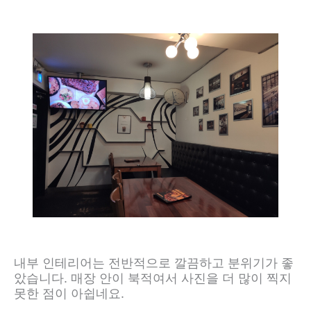
내부 인테리어는 전반적으로 깔끔하고 분위기가 좋
았습니다. 매장 안이 북적여서 사진을 더 많이 찍지
못한 점이 아쉽네요.