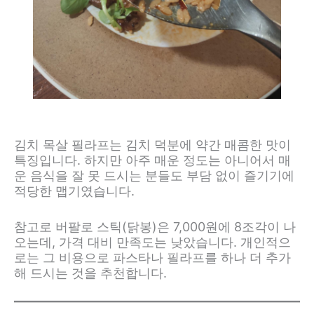
김치 목살 필라프는 김치 덕분에 약간 매콤한 맛이
특징입니다. 하지만 아주 매운 정도는 아니어서 매
운 음식을 잘 못 드시는 분들도 부담 없이 즐기기에
적당한 맵기였습니다.
참고로 버팔로 스틱(닭봉)은 7,000원에 8조각이 나
오는데, 가격 대비 만족도는 낮았습니다. 개인적으
로는 그 비용으로 파스타나 필라프를 하나 더 추가
해 드시는 것을 추천합니다.