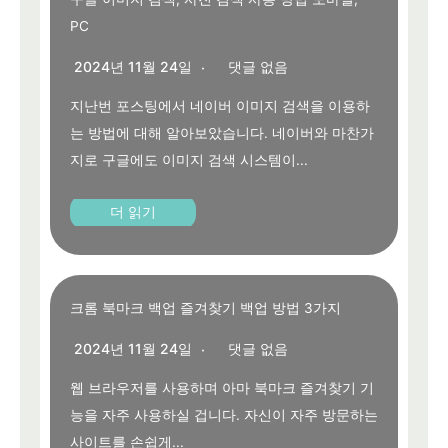
PC
2024년 11월 24일
댓글 없음
지난번 포스팅에서 네이버 이미지 검색을 이용하
는 방법에 대해 알아보았습니다. 네이버와 마찬가
지로 구글에도 이미지 검색 시스템이...
더 읽기
크롬 북마크 백업 즐겨찾기 백업 방법 3가지
2024년 11월 24일
댓글 없음
웹 브라우저를 사용하며 아마 북마크 즐겨찾기 기
능을 자주 사용하실 겁니다. 자신이 자주 방문하는
사이트를 손쉽게...