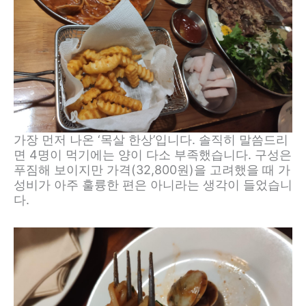
가장 먼저 나온 ‘목살 한상’입니다. 솔직히 말씀드리
면 4명이 먹기에는 양이 다소 부족했습니다. 구성은
푸짐해 보이지만 가격(32,800원)을 고려했을 때 가
성비가 아주 훌륭한 편은 아니라는 생각이 들었습니
다.