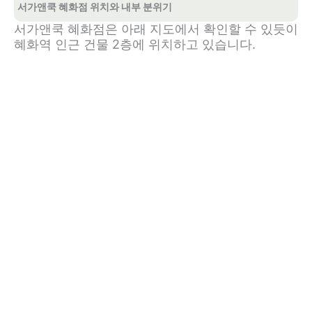
서가앤쿡 혜화점 위치와 내부 분위기
서가앤쿡 혜화점은 아래 지도에서 확인할 수 있듯이
혜화역 인근 건물 2층에 위치하고 있습니다.