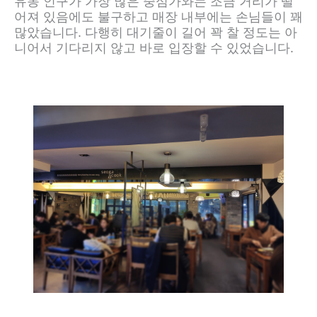
유동 인구가 가장 많은 중심가와는 조금 거리가 떨
어져 있음에도 불구하고 매장 내부에는 손님들이 꽤
많았습니다. 다행히 대기줄이 길어 꽉 찰 정도는 아
니어서 기다리지 않고 바로 입장할 수 있었습니다.