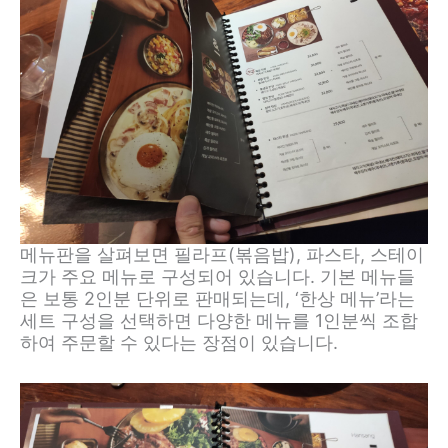
메뉴판을 살펴보면 필라프(볶음밥), 파스타, 스테이
크가 주요 메뉴로 구성되어 있습니다. 기본 메뉴들
은 보통 2인분 단위로 판매되는데, ‘한상 메뉴’라는
세트 구성을 선택하면 다양한 메뉴를 1인분씩 조합
하여 주문할 수 있다는 장점이 있습니다.