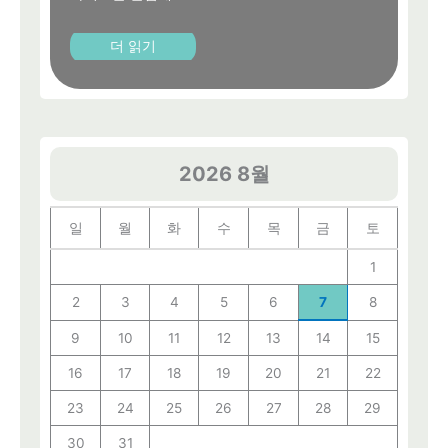
더 읽기
2026 8월
일
월
화
수
목
금
토
1
2
3
4
5
6
7
8
9
10
11
12
13
14
15
16
17
18
19
20
21
22
23
24
25
26
27
28
29
30
31