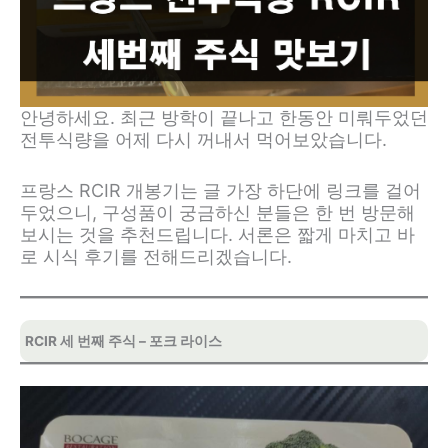
안녕하세요. 최근 방학이 끝나고 한동안 미뤄두었던
전투식량을 어제 다시 꺼내서 먹어보았습니다.
프랑스 RCIR 개봉기는 글 가장 하단에 링크를 걸어
두었으니, 구성품이 궁금하신 분들은 한 번 방문해
보시는 것을 추천드립니다. 서론은 짧게 마치고 바
로 시식 후기를 전해드리겠습니다.
RCIR 세 번째 주식 – 포크 라이스