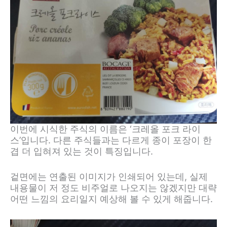
이번에 시식한 주식의 이름은 ‘크레올 포크 라이
스’입니다. 다른 주식들과는 다르게 종이 포장이 한
겹 더 입혀져 있는 것이 특징입니다.
겉면에는 연출된 이미지가 인쇄되어 있는데, 실제
내용물이 저 정도 비주얼로 나오지는 않겠지만 대략
어떤 느낌의 요리일지 예상해 볼 수 있게 해줍니다.