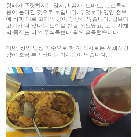
형태가 뚜렷하지는 않지만 감자, 토마토, 브로콜리
등이 들어간 것으로 보입니다. 무엇보다 영양 정보
에 적힌 대로 고기의 양이 상당히 많습니다. 밥보다
고기가 더 많다는 느낌을 받을 정도였고, 고기 자체
의 품질도 이전 주식들보다 훨씬 훌륭했습니다.
다만, 성인 남성 기준으로 한 끼 식사로는 전체적인
양이 조금 부족하다는 아쉬움이 남습니다.