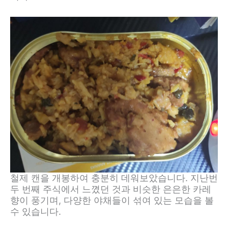
철제 캔을 개봉하여 충분히 데워보았습니다. 지난번
두 번째 주식에서 느꼈던 것과 비슷한 은은한 카레
향이 풍기며, 다양한 야채들이 섞여 있는 모습을 볼
수 있습니다.