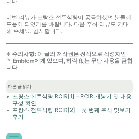
니다.
이번 리뷰가 프랑스 전투식량이 궁금하셨던 분들께
도움이 되었기를 바랍니다. 다음 주식 리뷰도 기대
해 주세요. 감사합니다.
※ 주의사항: 이 글의 저작권은 전적으로 작성자인
P_Emblem에게 있으며, 허락 없는 무단 사용을 금합
니다.
다른 글 읽기
프랑스 전투식량 RCIR[1] – RCIR 개봉기 및 내용
구성 확인
프랑스 전투식량 RCIR[2] – 첫 번째 주식 맛보기
후기