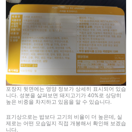
포장지 뒷면에는 영양 정보가 상세히 표시되어 있습
니다. 성분을 살펴보면 돼지고기가 40%로 상당히
높은 비중을 차지하고 있음을 알 수 있습니다.
표기상으로는 밥보다 고기의 비율이 더 높은데, 실
제로는 어떤 모습일지 직접 개봉해서 확인해 보겠습
니다.