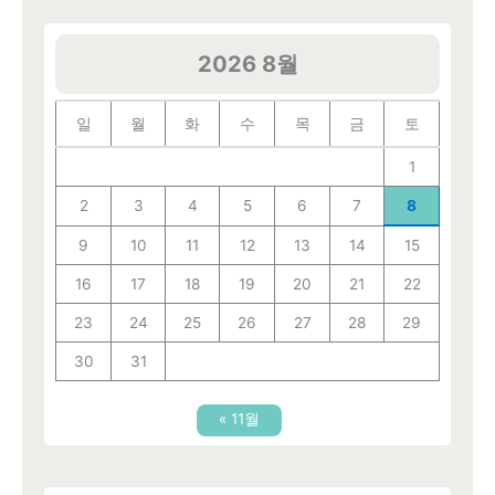
2026 8월
일
월
화
수
목
금
토
1
2
3
4
5
6
7
8
9
10
11
12
13
14
15
16
17
18
19
20
21
22
23
24
25
26
27
28
29
30
31
« 11월