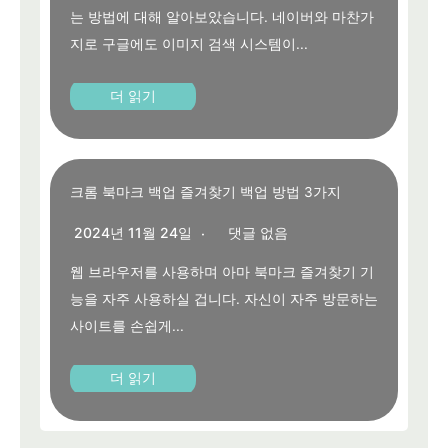
는 방법에 대해 알아보았습니다. 네이버와 마찬가
지로 구글에도 이미지 검색 시스템이...
더 읽기
크롬 북마크 백업 즐겨찾기 백업 방법 3가지
2024년 11월 24일
댓글 없음
웹 브라우저를 사용하며 아마 북마크 즐겨찾기 기
능을 자주 사용하실 겁니다. 자신이 자주 방문하는
사이트를 손쉽게...
더 읽기