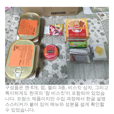
구성품은 캔 6개, 껌, 젤리 3종, 비스킷 상자, 그리고
특이하게도 한국의 ‘참 비스킷’이 포함되어 있었습
니다. 프랑스 제품이지만 수입 과정에서 한글 설명
스스티커가 붙어 있어 메뉴와 성분을 쉽게 확인할
수 있었습니다.