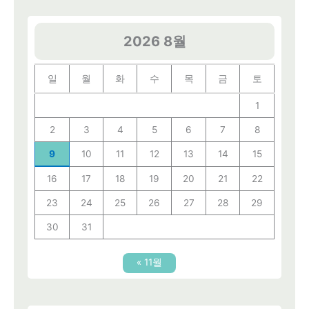
2026 8월
일
월
화
수
목
금
토
1
2
3
4
5
6
7
8
9
10
11
12
13
14
15
16
17
18
19
20
21
22
23
24
25
26
27
28
29
30
31
« 11월