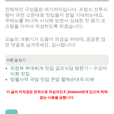
전체적인 구성품은 여기까지입니다. 프랑스 전투식
량이 과연 소문대로 맛있을지 정말 기대되는데요.
주메뉴를 하나씩 시식해 보면서 상세한 맛 평가 포
스팅을 이어서 작성하도록 하겠습니다.
오늘의 개봉기가 도움이 되셨길 바라며, 궁금한 점
은 댓글로 남겨주세요. 감사합니다!
다른 글 읽기
의정부 부대찌개 맛집 금오식당 방문기 – 수요미
식회 맛집
망월사역 국밥 맛집 큰맘 할매순대국 리뷰
이 글의 저작권은 전적으로 작성자인 P_Emblem에게 있으며 허락
없는 사용을 금합니다.