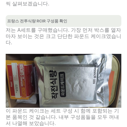
씩 살펴보겠습니다.
프랑스 전투식량 RCIR 구성품 확인
저는 A세트를 구매했습니다. 가장 먼저 박스를 열자
마자 보이는 것은 크고 단단한 파운드 케이크였습니
다.
이 파운드 케이크는 세트 구성 시 함께 포함되는 기
본 품목인 것 같습니다. 내부 구성품들을 모두 꺼내
서 나열해 보았습니다.