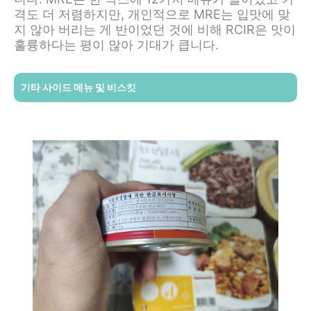
격도 더 저렴하지만, 개인적으로 MRE는 입맛에 맞
지 않아 버리는 게 반이었던 것에 비해 RCIR은 맛이
훌륭하다는 평이 많아 기대가 큽니다.
기타 사이드 메뉴 및 비스킷