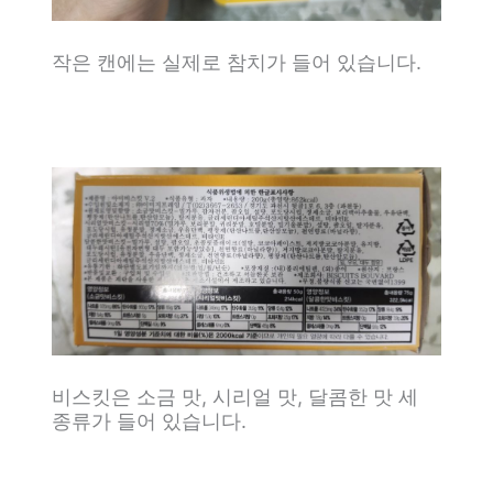
작은 캔에는 실제로 참치가 들어 있습니다.
비스킷은 소금 맛, 시리얼 맛, 달콤한 맛 세
종류가 들어 있습니다.