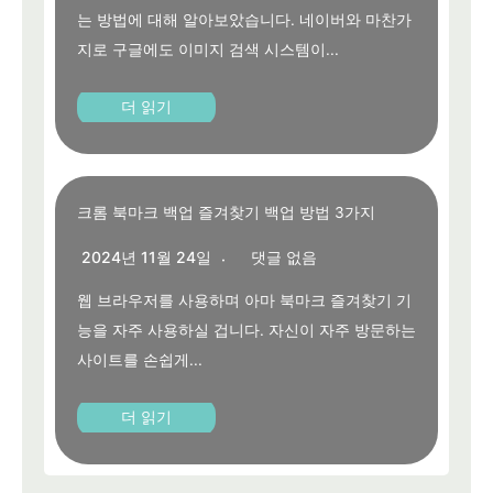
는 방법에 대해 알아보았습니다. 네이버와 마찬가
지로 구글에도 이미지 검색 시스템이...
더 읽기
크롬 북마크 백업 즐겨찾기 백업 방법 3가지
2024년 11월 24일
댓글 없음
웹 브라우저를 사용하며 아마 북마크 즐겨찾기 기
능을 자주 사용하실 겁니다. 자신이 자주 방문하는
사이트를 손쉽게...
더 읽기