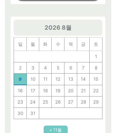
2026 8월
일
월
화
수
목
금
토
1
2
3
4
5
6
7
8
9
10
11
12
13
14
15
16
17
18
19
20
21
22
23
24
25
26
27
28
29
30
31
« 11월