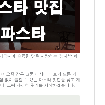
가격대에 훌륭한 맛을 자랑하는 ‘봉대박 파
하여 요즘 같은 고물가 시대에 보기 드문 가
 없이 즐길 수 있는 파스타 맛집을 찾고 계
니다. 그럼 자세한 후기를 시작하겠습니다.