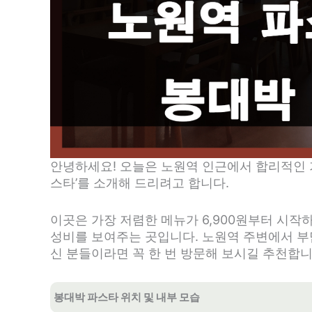
안녕하세요! 오늘은 노원역 인근에서 합리적인 
스타’를 소개해 드리려고 합니다.
이곳은 가장 저렴한 메뉴가 6,900원부터 시작
성비를 보여주는 곳입니다. 노원역 주변에서 부담
신 분들이라면 꼭 한 번 방문해 보시길 추천합
봉대박 파스타 위치 및 내부 모습