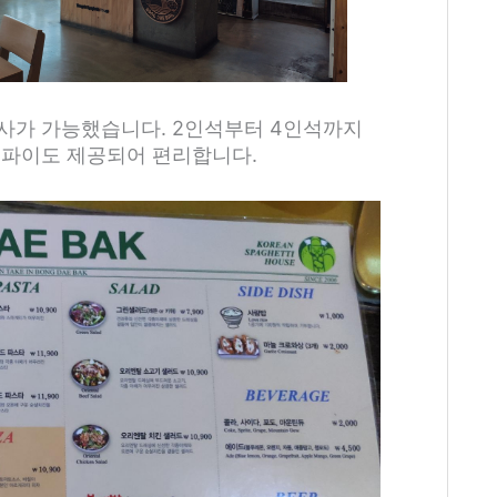
사가 가능했습니다. 2인석부터 4인석까지
이파이도 제공되어 편리합니다.