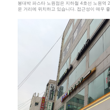
봉대박 파스타 노원점은 지하철 4호선 노원역 2
운 거리에 위치하고 있습니다. 접근성이 매우 