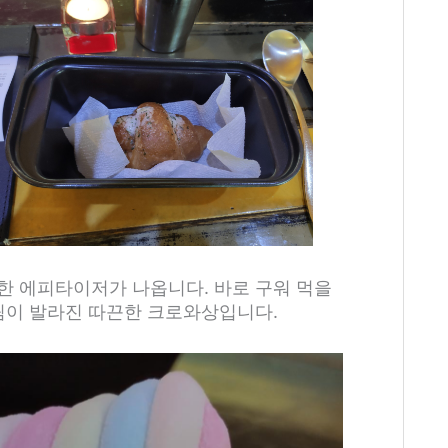
한 에피타이저가 나옵니다. 바로 구워 먹을
크림이 발라진 따끈한 크로와상입니다.