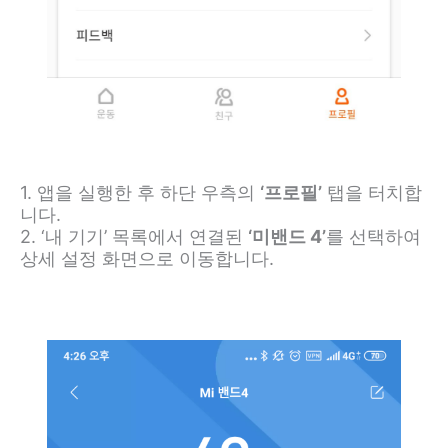
1. 앱을 실행한 후 하단 우측의
‘프로필’
탭을 터치합
니다.
2. ‘내 기기’ 목록에서 연결된
‘미밴드 4’
를 선택하여
상세 설정 화면으로 이동합니다.