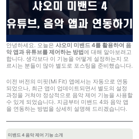
안녕하세요. 오늘은
샤오미 미밴드 4를 활용하여 음
악 앱과 유튜브를 제어하는 방법
에 대해 알아보려고
합니다. 생각보다 이 기능을 어떻게 설정하는지 모
르시는 분들이 많아 별도로 포스팅을 준비했습니다.
이전 버전의 미핏(Mi Fit) 앱에서는 자동으로 연동
되었으나, 최근 앱이 업데이트되면서 별도의 설정
과정을 거쳐야 정상적으로 음악 제어 기능을 사용할
수 있게 되었습니다. 지금부터 미밴드 4와 음악 앱
을 연동하는 방법을 상세히 설명해 드리겠습니다.
미밴드 4 음악 제어 기능 소개