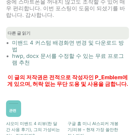
중에 스마트폰을 꺼내지 않고도 조작할 수 있어 매
우 편리합니다. 이번 포스팅이 도움이 되셨기를 바
랍니다. 감사합니다.
다른 글 읽기
미밴드 4 커스텀 배경화면 변경 및 다운로드 방
법
hwp, docx 문서를 수정할 수 있는 무료 프로그
램 추천
이 글의 저작권은 전적으로 작성자인 P_Emblem에
게 있으며, 허락 없는 무단 도용 및 사용을 금합니다.
관련
샤오미 미밴드 4 리뷰(한 달
구글 홈 미니 AI스피커 개봉
간 사용 후기), 그의 가성비는
기/리뷰 – 현재 가장 쓸만한