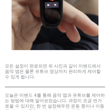
모든 설정이 완료되면 위 사진과 같이 미밴드에서
음악 앱은 물론 유튜브 영상까지 편리하게 제어할
수 있게 됩니다.
오늘은 미밴드 4를 통해 음악 앱과 유튜브를 제어하
는 방법에 대해 알아보았습니다. 과정이 조금 번거
로울 수 있지만, 한 번 설정해두면 운동 중이나 이동