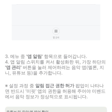
3. 메뉴 중
‘앱 알림’
항목으로 들어갑니다.
4. 앱 알림 스위치를 켜서 활성화한 뒤, 가장 하단의
‘앱 관리’
버튼을 눌러 제어하려는 음악 앱(멜론, 지
니, 유튜브 등)을 추가합니다.
※ 설정 과정 중
알림 접근 권한 허가
팝업이 나타나
면 반드시 ‘미핏’ 앱의 권한을 허용해 주어야 미밴드
에서 음악 정보가 정상적으로 표시됩니다.
유튜브 및 음악 앱 제어 확인