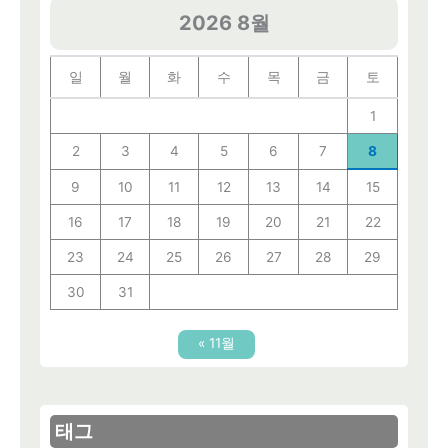
2026 8월
일
월
화
수
목
금
토
1
2
3
4
5
6
7
8
9
10
11
12
13
14
15
16
17
18
19
20
21
22
23
24
25
26
27
28
29
30
31
« 11월
태그