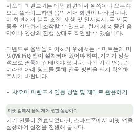
샤오미 미밴드 4는 메인 화면에서 왼쪽이나 오른쪽
으로 슬라이드하면 음악 제어 화면이 나타납니다.
이 화면에서 볼륨 조절, 재생 및 일시정지, 곡 이동
등을 간편하게 조작할 수 있으며, 현재 재생 중인 음
악이나 영상의 진행 상태도 확인할 수 있습니다.
미밴드로 음악을 제어하기 위해서는 스마트폰에
미
핏(Mi Fit) 앱이 설치되어 있어야 하며, 기기가 정상
적으로 연동
된 상태여야 합니다. 아직 기기 연동 전
이라면 아래 링크를 통해 연동 방법을 먼저 확인해
주시기 바랍니다.
샤오미 미밴드 4 연동 방법 및 제대로 활용하기
미핏 앱에서 음악 제어 권한 설정하기
기기 연동이 완료되었다면, 스마트폰에서 미핏 앱을
실행하여 설정을 진행해 봅시다.