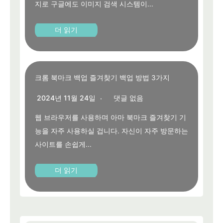
지로 구글에도 이미지 검색 시스템이...
더 읽기
크롬 북마크 백업 즐겨찾기 백업 방법 3가지
2024년 11월 24일
댓글 없음
웹 브라우저를 사용하며 아마 북마크 즐겨찾기 기
능을 자주 사용하실 겁니다. 자신이 자주 방문하는
사이트를 손쉽게...
더 읽기